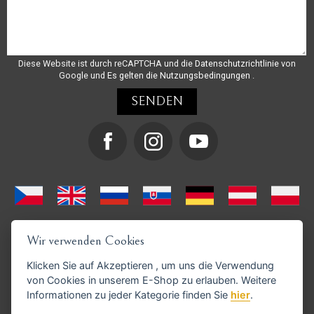
Diese Website ist durch reCAPTCHA und die
Datenschutzrichtlinie
von
Google und
Es gelten die Nutzungsbedingungen
.
Wir verwenden Cookies
Klicken Sie auf
Akzeptieren
, um uns die Verwendung
von Cookies in unserem E-Shop zu erlauben. Weitere
Informationen zu jeder Kategorie finden Sie
hier
.
GoPay-Zahlungen möglich