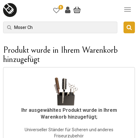
0
Produkt wurde in Ihrem Warenkorb
hinzugefügt
Ihr ausgewähltes Produkt wurde in Ihrem
Warenkorb hinzugefügt;
Universeller Ständer für Scheren und anderes
Friseurzubehör