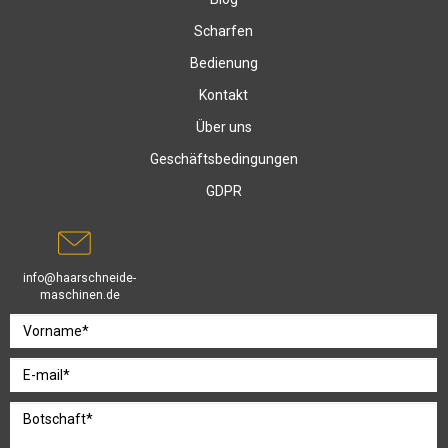
Scharfen
Bedienung
Kontakt
Über uns
Geschäftsbedingungen
GDPR
info@haarschneide-
maschinen.de