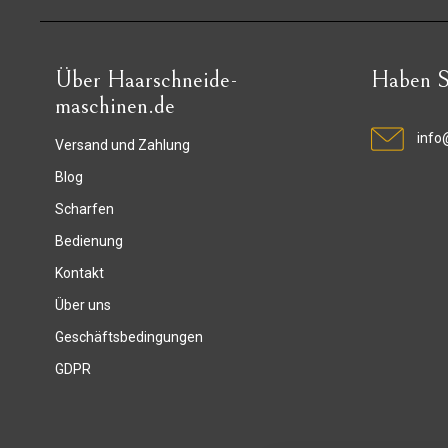
Über Haarschneide-
Haben S
maschinen.de
info
Versand und Zahlung
Blog
Scharfen
Bedienung
Kontakt
Über uns
Geschäftsbedingungen
GDPR