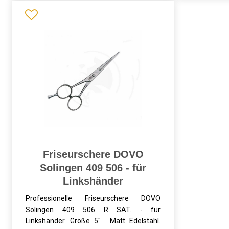
Friseurschere DOVO
Solingen 409 506 - für
Linkshänder
Professionelle Friseurschere DOVO
Solingen 409 506 R SAT. - für
Linkshänder. Größe 5" . Matt Edelstahl.