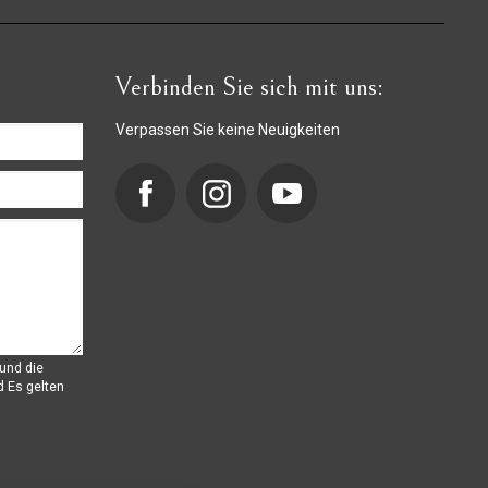
Verbinden Sie sich mit uns:
Verpassen Sie keine Neuigkeiten
und die
d
Es gelten