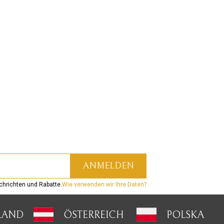
hrichten und Rabatte.
Wie verwenden wir Ihre Daten?
LAND
ÖSTERREICH
POLSKA