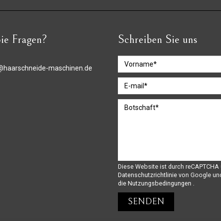
ie Fragen?
Schreiben Sie uns
@haarschneide-maschinen.de
Diese Website ist durch reCAPTCHA 
Datenschutzrichtlinie
von Google un
die Nutzungsbedingungen
.