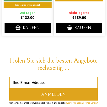
Kostenloser Transport
Auf Lager
Nicht lagernd
€132.00
€139.00
KAUFEN
KAUFEN
Holen Sie sich die besten Angebote
rechtzeitig ...
Wir senden einmal pro Woche Nachrichten und Rabatte.
Wie verwenden wir Ihre Daten?