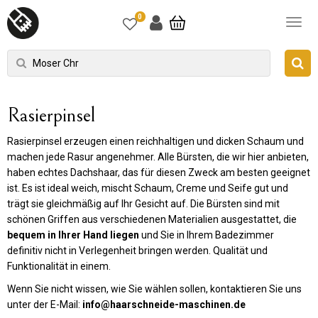
0
Rasierpinsel
Rasierpinsel erzeugen einen reichhaltigen und dicken Schaum und
machen jede Rasur angenehmer. Alle Bürsten, die wir hier anbieten,
haben echtes Dachshaar, das für diesen Zweck am besten geeignet
ist. Es ist ideal weich, mischt Schaum, Creme und Seife gut und
trägt sie gleichmäßig auf Ihr Gesicht auf. Die Bürsten sind mit
schönen Griffen aus verschiedenen Materialien ausgestattet, die
bequem in Ihrer Hand liegen
und Sie in Ihrem Badezimmer
definitiv nicht in Verlegenheit bringen werden. Qualität und
Funktionalität in einem.
Wenn Sie nicht wissen, wie Sie wählen sollen, kontaktieren Sie uns
unter der E-Mail:
info@haarschneide-maschinen.de