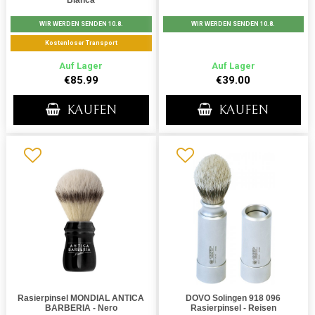
Bianca
WIR WERDEN SENDEN 10.8.
WIR WERDEN SENDEN 10.8.
Kostenloser Transport
Auf Lager
Auf Lager
€85.99
€39.00
KAUFEN
KAUFEN
Rasierpinsel MONDIAL ANTICA
DOVO Solingen 918 096
BARBERIA - Nero
Rasierpinsel - Reisen