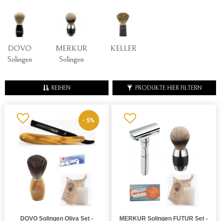
DOVO
MERKUR
KELLER
Solingen
Solingen
REIHEN
PRODUKTE HIER FILTERN
- 5%
DOVO Solingen Oliva Set -
MERKUR Solingen FUTUR Set -