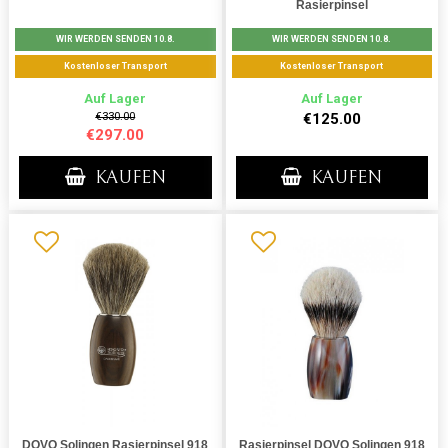
Rasierpinsel
WIR WERDEN SENDEN 10.8.
WIR WERDEN SENDEN 10.8.
Kostenloser Transport
Kostenloser Transport
Auf Lager
Auf Lager
€330.00
€125.00
€297.00
KAUFEN
KAUFEN
DOVO Solingen Rasierpinsel 918
Rasierpinsel DOVO Solingen 918