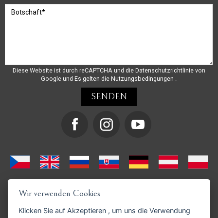
Diese Website ist durch reCAPTCHA und die
Datenschutzrichtlinie
von
Google und
Es gelten die Nutzungsbedingungen
.
Wir verwenden Cookies
Klicken Sie auf
Akzeptieren
, um uns die Verwendung