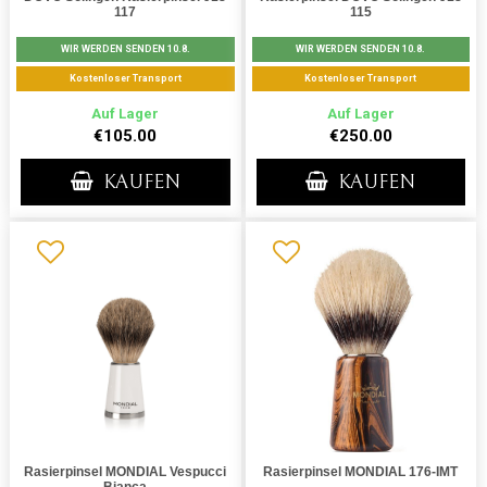
117
115
WIR WERDEN SENDEN 10.8.
WIR WERDEN SENDEN 10.8.
Kostenloser Transport
Kostenloser Transport
Auf Lager
Auf Lager
€105.00
€250.00
KAUFEN
KAUFEN
Rasierpinsel MONDIAL Vespucci
Rasierpinsel MONDIAL 176-IMT