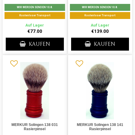
WIR WERDEN SENDEN 10.8.
WIR WERDEN SENDEN 10.8.
Kostenloser Transport
Kostenloser Transport
Auf Lager
Auf Lager
€77.00
€139.00
KAUFEN
KAUFEN
MERKUR Solingen 138 031
MERKUR Solingen 138 141
Rasierpinsel
Rasierpinsel