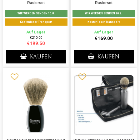
Rasierset
Rasierset
WIR WERDEN SENDEN 10.8.
WIR WERDEN SENDEN 10.8.
Kostenloser Transport
Kostenloser Transport
Auf Lager
Auf Lager
€210.00
€169.00
€199.50
KAUFEN
KAUFEN