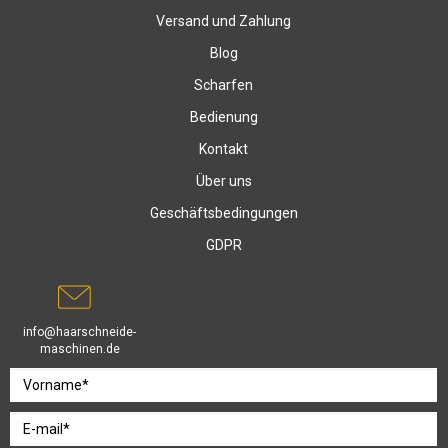
Versand und Zahlung
Blog
Scharfen
Bedienung
Kontakt
Über uns
Geschäftsbedingungen
GDPR
info@haarschneide-
maschinen.de