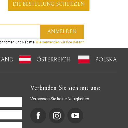
DIE BESTELLUNG SCHLIEẞEN
hrichten und Rabatte.
Wie verwenden wir Ihre Daten?
LAND
ÖSTERREICH
POLSKA
Verbinden Sie sich mit uns:
Verpassen Sie keine Neuigkeiten