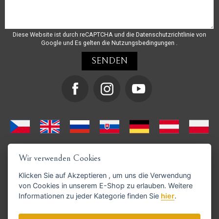
Diese Website ist durch reCAPTCHA und die
Datenschutzrichtlinie
von
Google und
Es gelten die Nutzungsbedingungen
.
Wir verwenden Cookies
Klicken Sie auf
Akzeptieren
, um uns die Verwendung
von Cookies in unserem E-Shop zu erlauben. Weitere
Informationen zu jeder Kategorie finden Sie
hier
.
GoPay-Zahlungen möglich