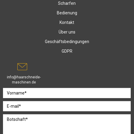
Scharfen
Bedienung
Kontakt
Über uns
Geschäftsbedingungen
GDPR
info@haarschneide-
maschinen.de