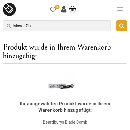
0
Produkt wurde in Ihrem Warenkorb
hinzugefügt
Ihr ausgewähltes Produkt wurde in Ihrem
Warenkorb hinzugefügt;
Beardburys Blade Comb