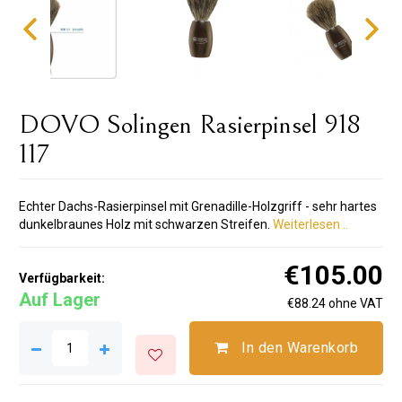
DOVO Solingen Rasierpinsel 918
117
Echter Dachs-Rasierpinsel mit Grenadille-Holzgriff - sehr hartes
dunkelbraunes Holz mit schwarzen Streifen.
Weiterlesen ..
€105.00
Verfügbarkeit:
Auf Lager
€88.24 ohne VAT
In den Warenkorb