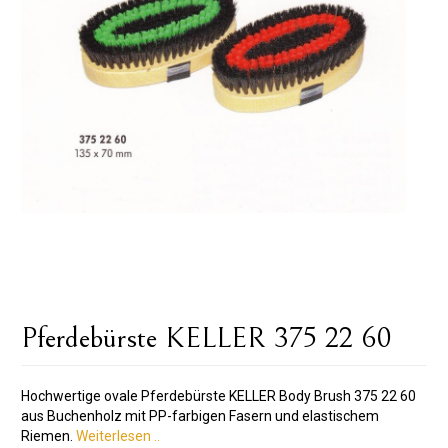
Pferdebürste KELLER 375 22 60
Hochwertige ovale Pferdebürste KELLER Body Brush 375 22 60
aus Buchenholz mit PP-farbigen Fasern und elastischem
Riemen.
Weiterlesen ..