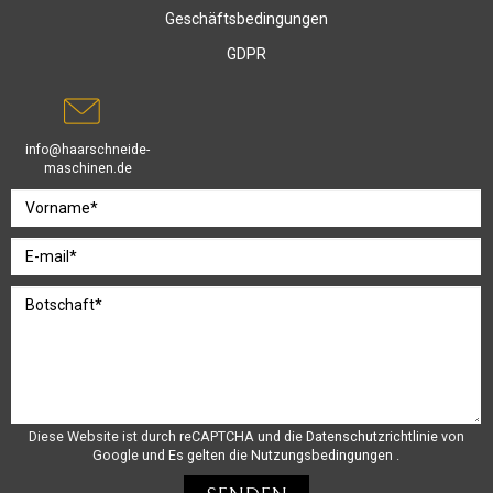
Geschäftsbedingungen
GDPR
info@haarschneide-
maschinen.de
Diese Website ist durch reCAPTCHA und die
Datenschutzrichtlinie
von
Google und
Es gelten die Nutzungsbedingungen
.