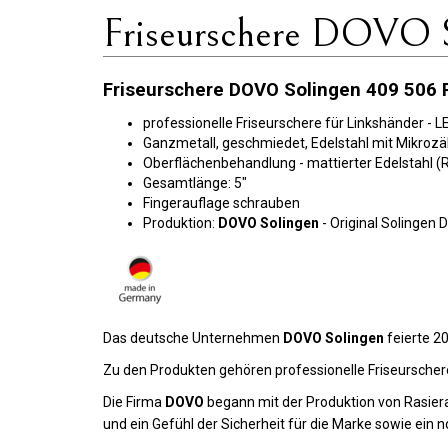
Friseurschere DOVO S
Friseurschere DOVO Solingen 409 506 R
professionelle Friseurschere für Linkshänder -
Ganzmetall, geschmiedet, Edelstahl mit Mikrozä
Oberflächenbehandlung - mattierter Edelstahl (
Gesamtlänge: 5"
Fingerauflage schrauben
Produktion:
DOVO Solingen
- Original Solingen 
Das deutsche Unternehmen
DOVO Solingen
feierte 2
Zu den Produkten gehören professionelle Friseurscher
Die Firma
DOVO
begann mit der Produktion von Rasier
und ein Gefühl der Sicherheit für die Marke sowie ein n