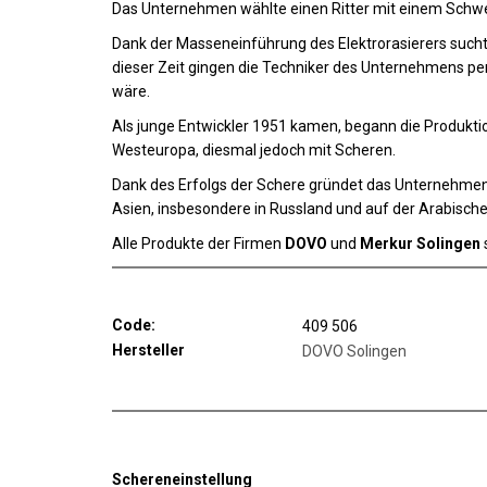
Das Unternehmen wählte einen Ritter mit einem Schwe
Dank der Masseneinführung des Elektrorasierers suc
dieser Zeit gingen die Techniker des Unternehmens per
wäre.
Als junge Entwickler 1951 kamen, begann die Produkti
Westeuropa, diesmal jedoch mit Scheren.
Dank des Erfolgs der Schere gründet das Unternehme
Asien, insbesondere in Russland und auf der Arabische
Alle Produkte der Firmen
DOVO
und
Merkur Solingen
Code:
409 506
Hersteller
DOVO Solingen
Schereneinstellung