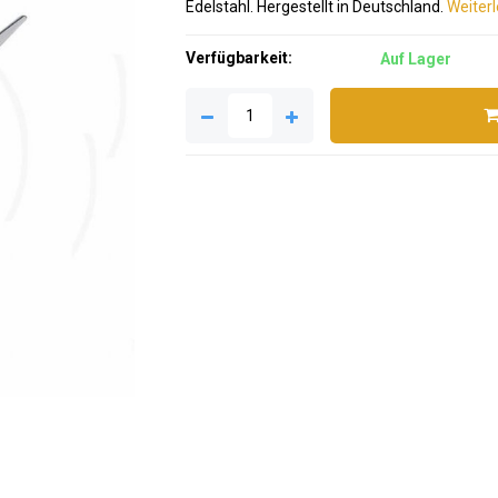
Edelstahl. Hergestellt in Deutschland.
Weiterl
Verfügbarkeit:
Auf Lager