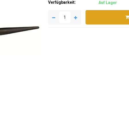
Verfügbarkeit:
Auf Lager