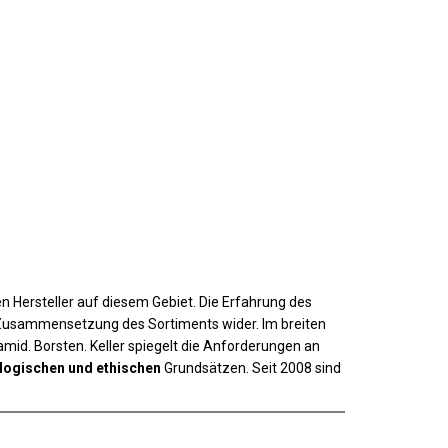
 Hersteller auf diesem Gebiet. Die Erfahrung des
r Zusammensetzung des Sortiments wider. Im breiten
mid. Borsten. Keller spiegelt die Anforderungen an
logischen und ethischen
Grundsätzen. Seit 2008 sind