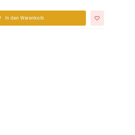
In den Warenkorb