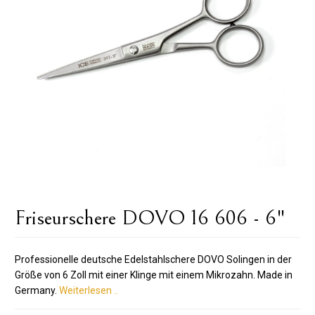
Friseurschere DOVO 16 606 - 6"
Professionelle deutsche Edelstahlschere DOVO Solingen in der
Größe von 6 Zoll mit einer Klinge mit einem Mikrozahn. Made in
Germany.
Weiterlesen ..