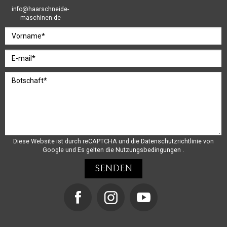
info@haarschneide-
maschinen.de
Diese Website ist durch reCAPTCHA und die
Datenschutzrichtlinie
von
Google und
Es gelten die Nutzungsbedingungen
.