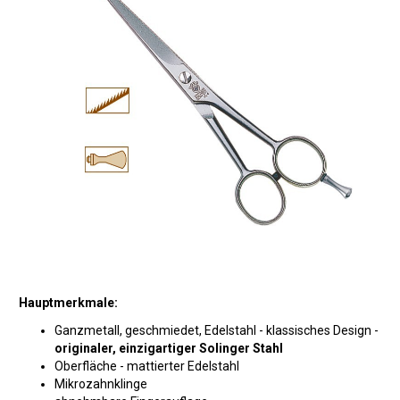
Hauptmerkmale:
Ganzmetall, geschmiedet, Edelstahl - klassisches Design -
originaler, einzigartiger Solinger Stahl
Oberfläche - mattierter Edelstahl
Mikrozahnklinge