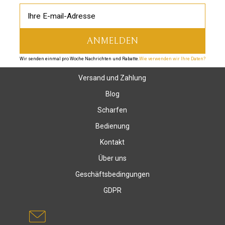
Wir senden einmal pro Woche Nachrichten und Rabatte.
Wie verwenden wir Ihre Daten?
Versand und Zahlung
Blog
Scharfen
Bedienung
Kontakt
Über uns
Geschäftsbedingungen
GDPR