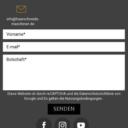
info@haarschneide-
maschinen.de
Diese Website ist durch reCAPTCHA und die
Datenschutzrichtlinie
von
Google und
Es gelten die Nutzungsbedingungen
.