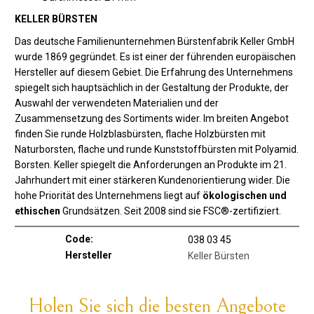
KELLER BÜRSTEN
Das deutsche Familienunternehmen Bürstenfabrik Keller GmbH
wurde 1869 gegründet. Es ist einer der führenden europäischen
Hersteller auf diesem Gebiet. Die Erfahrung des Unternehmens
spiegelt sich hauptsächlich in der Gestaltung der Produkte, der
Auswahl der verwendeten Materialien und der
Zusammensetzung des Sortiments wider. Im breiten Angebot
finden Sie runde Holzblasbürsten, flache Holzbürsten mit
Naturborsten, flache und runde Kunststoffbürsten mit Polyamid.
Borsten. Keller spiegelt die Anforderungen an Produkte im 21.
Jahrhundert mit einer stärkeren Kundenorientierung wider. Die
hohe Priorität des Unternehmens liegt auf
ökologischen und
ethischen
Grundsätzen. Seit 2008 sind sie FSC®-zertifiziert.
Code:
038 03 45
Hersteller
Keller Bürsten
Holen Sie sich die besten Angebote