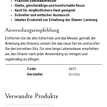
Präzises Edelstahlmesser
Glatte, gleichmäßige und komfortable Rasur
Auch für empfindlichere Haut geeignet
Schneller und einfacher Austausch
Ideales Ersatzteil zur Erhaltung der Shaver-Leistung
Anwendungsempfehlung
Entfernen Sie die alte Scherfolie und das Messer gemäß der
Anleitung des Shavers, setzen Sie das neue Set ein und prüfen
Sie den korrekten Sitz. Für eine lange Lebensdauer empfehlen
wir, den Shaver nach jeder Anwendung zu reinigen und
regelmäßig zu pflegen.
Code:
5971
Hersteller
ROVRA
Verwandte Produkte