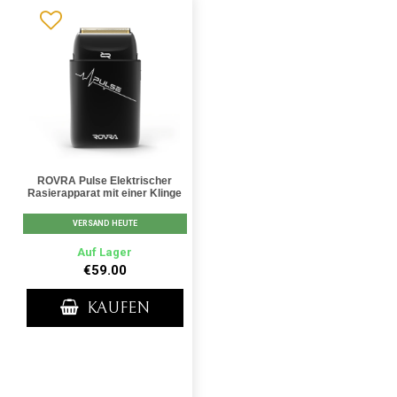
ROVRA Pulse Elektrischer
Rasierapparat mit einer Klinge
VERSAND HEUTE
Auf Lager
€59.00
KAUFEN