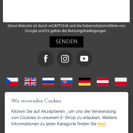
Diese Website ist durch reCAPTCHA und die
Datenschutzrichtlinie
von
Google und
Es gelten die Nutzungsbedingungen
.
Wir verwenden Cookies
Klicken Sie auf
Akzeptieren
, um uns die Verwendung
von Cookies in unserem E-Shop zu erlauben. Weitere
Informationen zu jeder Kategorie finden Sie
hier
.
GoPay-Zahlungen möglich