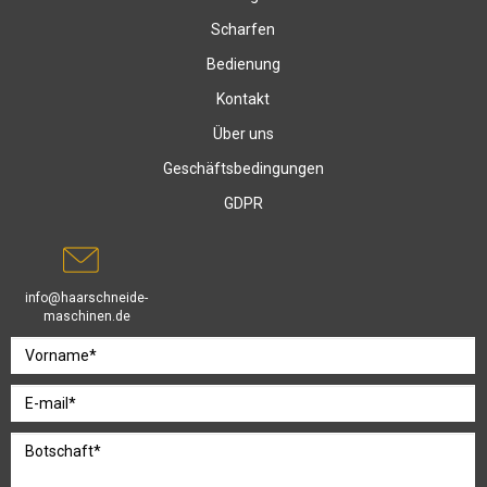
Scharfen
Bedienung
Kontakt
Über uns
Geschäftsbedingungen
GDPR
info@haarschneide-
maschinen.de