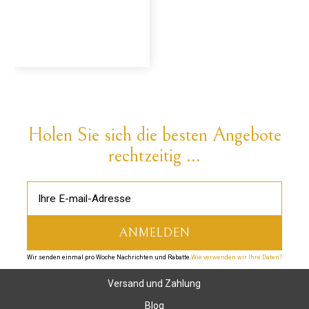
Holen Sie sich die besten Angebote
rechtzeitig ...
Wir senden einmal pro Woche Nachrichten und Rabatte.
Wie verwenden wir Ihre Daten?
Versand und Zahlung
Blog