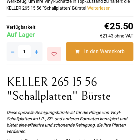
Werkzeug, um Ihre Vinyl-Schätze in Top-Zustand zu halten: die
KELLER 265 15 56 "Schallplatten" Bürste!
Weiterlesen ..
€25.50
Verfügbarkeit:
Auf Lager
€21.43 ohne VAT
In den Warenkorb
KELLER 265 15 56
"Schallplatten" Bürste
Diese spezielle Reinigungsbürste ist für die Pflege von Vinyl-
Schallplatten im LP-, SP- und anderen Formaten konzipiert und
bietet eine effektive und schonende Reinigung, die Ihre Platten
verdienen.