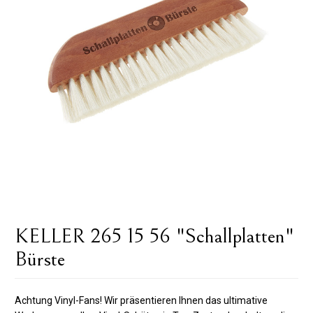
KELLER 265 15 56 "Schallplatten"
Bürste
Achtung Vinyl-Fans! Wir präsentieren Ihnen das ultimative