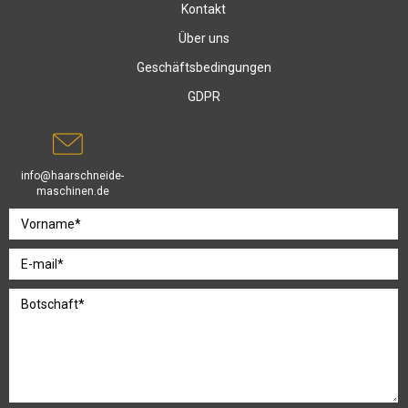
Kontakt
Über uns
Geschäftsbedingungen
GDPR
info@haarschneide-
maschinen.de