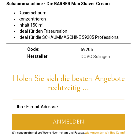
Schaummaschine - Die BARBER Man Shaver Cream
Rasierschaum
konzentrieren
Inhalt 150 ml.
Ideal für den Friseursalon
ideal für die SCHAUMMASCHINE 59205 Professional
Code:
59206
Hersteller
DOVO Solingen
Holen Sie sich die besten Angebote
rechtzeitig ...
Wir senden einmal pro Woche Nachrichten und Rabatte.
Wie verwenden wir Ihre Daten?