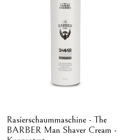
Rasierschaummaschine - The
BARBER Man Shaver Cream -