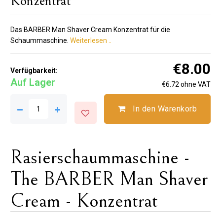
Konzentrat
Das BARBER Man Shaver Cream Konzentrat für die
Schaummaschine.
Weiterlesen ..
€8.00
Verfügbarkeit:
Auf Lager
€6.72 ohne VAT
In den Warenkorb
Rasierschaummaschine -
The BARBER Man Shaver
Cream - Konzentrat