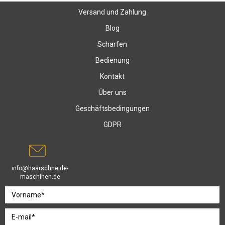
Versand und Zahlung
Blog
Scharfen
Bedienung
Kontakt
Über uns
Geschäftsbedingungen
GDPR
info@haarschneide-
maschinen.de