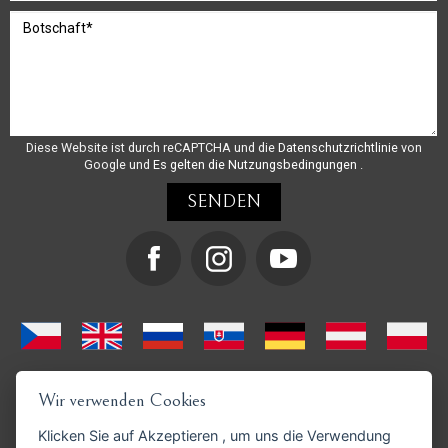
Diese Website ist durch reCAPTCHA und die
Datenschutzrichtlinie
von
Google und
Es gelten die Nutzungsbedingungen
.
Wir verwenden Cookies
Klicken Sie auf
Akzeptieren
, um uns die Verwendung