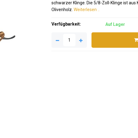
schwarzer Klinge. Die 5/8-Zoll-Klinge ist au
Olivenholz.
Weiterlesen ..
Verfügbarkeit:
Auf Lager