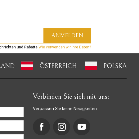
hrichten und Rabatte.
Wie verwenden wir Ihre Daten?
LAND
ÖSTERREICH
POLSKA
Verbinden Sie sich mit uns:
Verpassen Sie keine Neuigkeiten