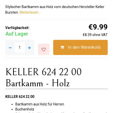
Stylischer Bartkamm aus Holz vom deutschen Hersteller Keller
Bursten.
Weiterlesen ..
€9.99
Verfügbarkeit:
Auf Lager
€8.39 ohne VAT
In den Warenkorb
KELLER 624 22 00
Bartkamm - Holz
KELLER 624 22 00
Bartkamm aus Holz für Herren
Buchenholz