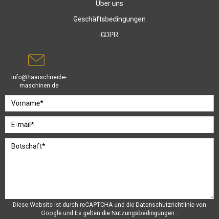
Über uns
Geschäftsbedingungen
GDPR
info@haarschneide-
maschinen.de
Diese Website ist durch reCAPTCHA und die
Datenschutzrichtlinie
von
Google und
Es gelten die Nutzungsbedingungen
.