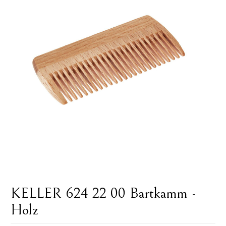
KELLER 624 22 00 Bartkamm -
Holz