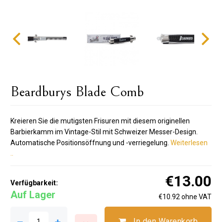
Beardburys Blade Comb
Kreieren Sie die mutigsten Frisuren mit diesem originellen
Barbierkamm im Vintage-Stil mit Schweizer Messer-Design.
Automatische Positionsöffnung und -verriegelung.
Weiterlesen
..
€13.00
Verfügbarkeit:
Auf Lager
€10.92 ohne VAT
In den Warenkorb