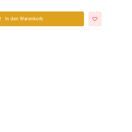
In den Warenkorb