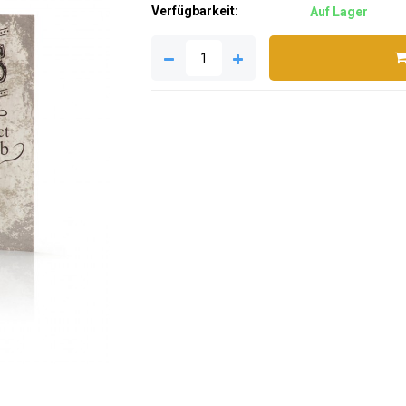
Verfügbarkeit:
Auf Lager