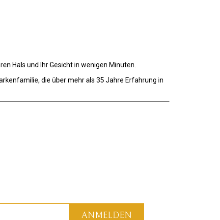
en Hals und Ihr Gesicht in wenigen Minuten.
arkenfamilie, die über mehr als 35 Jahre Erfahrung in