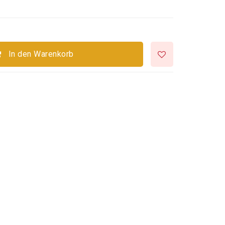
In den Warenkorb