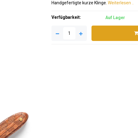
Handgefertigte kurze Klinge.
Weiterlesen ..
Verfügbarkeit:
Auf Lager