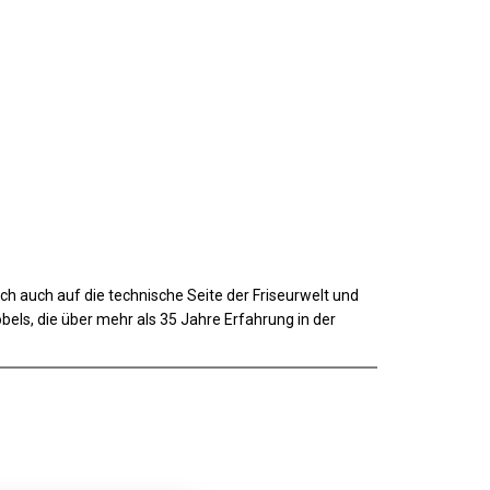
ich auch auf die technische Seite der Friseurwelt und
els, die über mehr als 35 Jahre Erfahrung in der