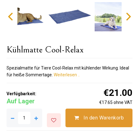
Kühlmatte Cool-Relax
Spezialmatte für Tiere Cool-Relax mit kühlender Wirkung. Ideal
für heiße Sommertage.
Weiterlesen ..
€21.00
Verfügbarkeit:
Auf Lager
€17.65 ohne VAT
In den Warenkorb