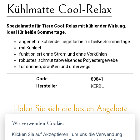
Kühlmatte Cool-Relax
Spezialmatte für Tiere Cool-Relax mit kühlender Wirkung.
Ideal für heiße Sommertage.
angenehm kühlende Liegefläche für heiße Sommertage
mit Kühlgel
funktioniert ohne Strom und ohne Vorkühlen
robustes, schmutzabweisendes Polyestergewebe
für drinnen, draußen und unterwegs
Code:
80841
Hersteller
KERBL
Holen Sie sich die besten Angebote
rechtzeitig ...
Wir verwenden Cookies
Klicken Sie auf
Akzeptieren
, um uns die Verwendung