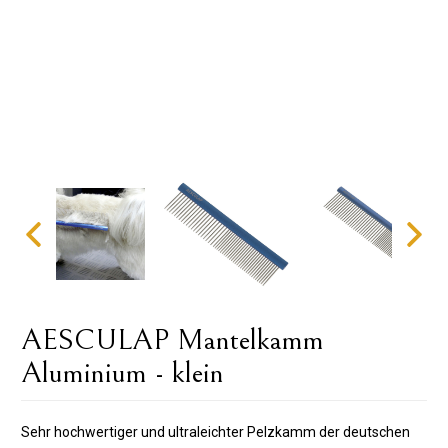
AESCULAP ​​Mantelkamm
Aluminium - klein
Sehr hochwertiger und ultraleichter Pelzkamm der deutschen