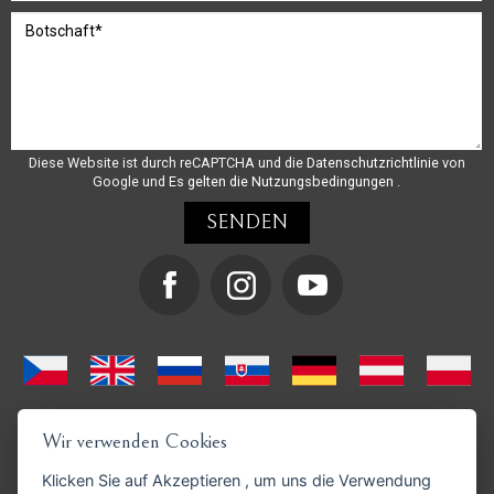
Diese Website ist durch reCAPTCHA und die
Datenschutzrichtlinie
von
Google und
Es gelten die Nutzungsbedingungen
.
Wir verwenden Cookies
Klicken Sie auf
Akzeptieren
, um uns die Verwendung