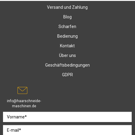
Versand und Zahlung
Blog
Scharfen
Bedienung
Kontakt
Über uns
Geschäftsbedingungen
GDPR
info@haarschneide-
maschinen.de