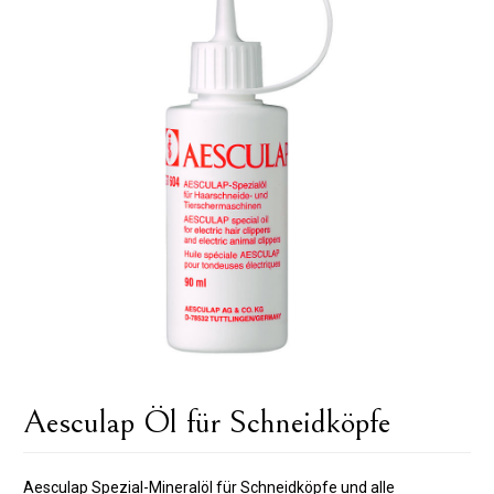
Aesculap Öl für Schneidköpfe
Aesculap Spezial-Mineralöl für Schneidköpfe und alle