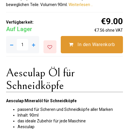
beweglichen Teile. Volumen 90ml.
Weiterlesen ..
€9.00
Verfügbarkeit:
Auf Lager
€7.56 ohne VAT
In den Warenkorb
Aesculap Öl für
Schneidköpfe
Aesculap Mineralöl für Schneidköpfe
passend für Scheren und Schneidköpfe aller Marken
Inhalt: 90ml
das ideale Zubehör für jede Maschine
Aesculap