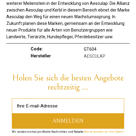
weiterer Meilenstein in der Entwicklung von Aesculap. Die Allianz
zwischen Aesculap und Kerbl in diesem Bereich ebnet der Marke
Aesculap den Weg für einen neuen Wachstumssprung. In
Zukunft planen diese Marken, gemeinsam an der Entwicklung
neuer Produkte für alle Arten von Benutzergruppen wie
Landwirte, Tierärzte, Hundepfleger, Pferdebesitzer usw.
Code:
GT604
Hersteller
AESCULAP
Holen Sie sich die besten Angebote
rechtzeitig ...
Wir senden einmal pro Woche Nachrichten und Rabatte.
Wie verwenden wir Ihre Daten?