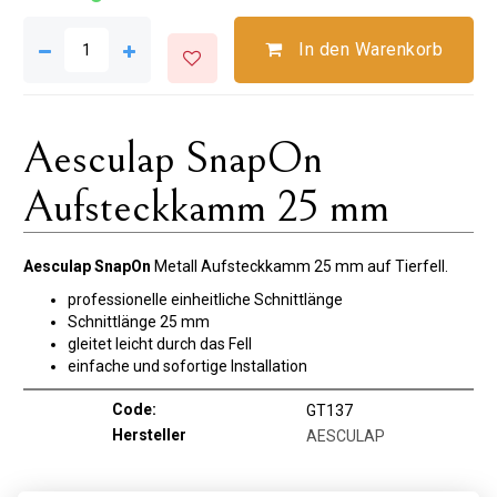
In den Warenkorb
Aesculap SnapOn
Aufsteckkamm 25 mm
Aesculap SnapOn
Metall Aufsteckkamm 25 mm auf Tierfell.
professionelle einheitliche Schnittlänge
Schnittlänge 25 mm
gleitet leicht durch das Fell
einfache und sofortige Installation
Code:
GT137
Hersteller
AESCULAP