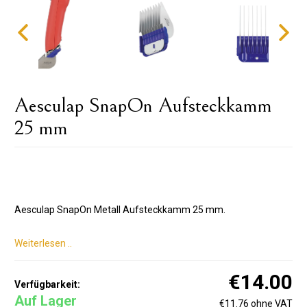
Aesculap SnapOn Aufsteckkamm
25 mm
Aesculap SnapOn Metall Aufsteckkamm 25 mm.
Weiterlesen ..
€14.00
Verfügbarkeit:
Auf Lager
€11.76 ohne VAT