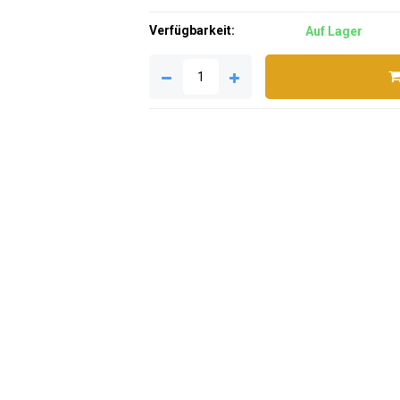
Verfügbarkeit:
Auf Lager