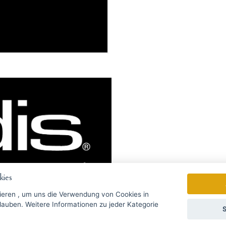
ies
ieren
, um uns die Verwendung von Cookies in
zu jeder Kategorie
S