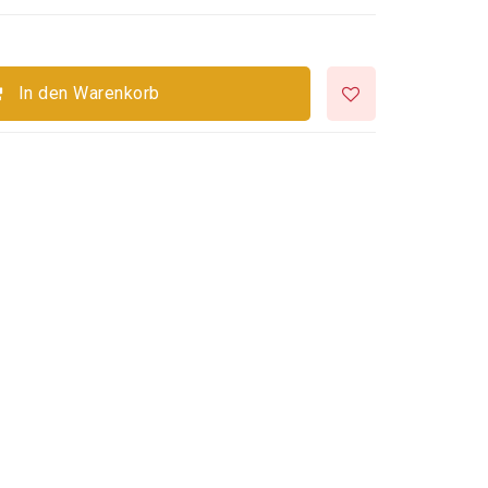
In den Warenkorb