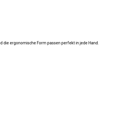
d die ergonomische Form passen perfekt in jede Hand.