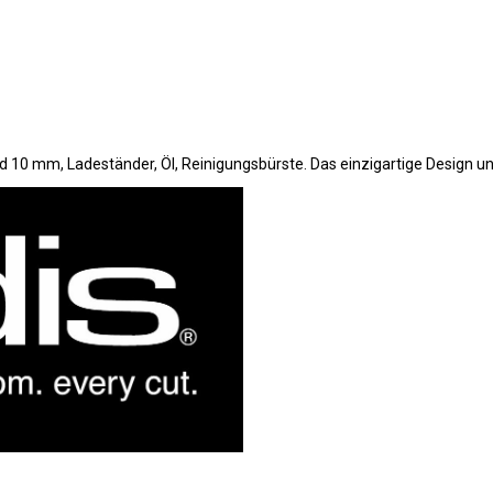
0 mm, Ladeständer, Öl, Reinigungsbürste. Das einzigartige Design un