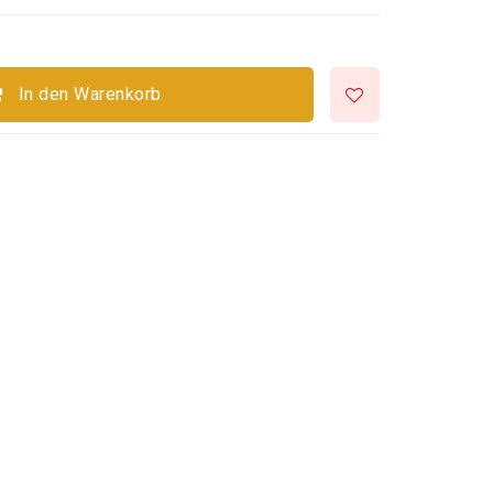
In den Warenkorb