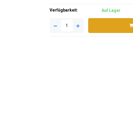
Verfügbarkeit:
Auf Lager