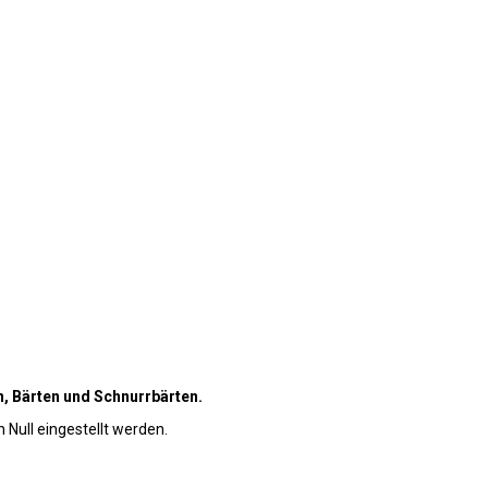
, Bärten und Schnurrbärten.
 Null eingestellt werden.