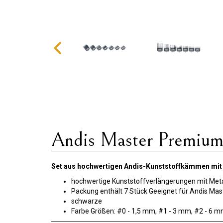
Andis Master Premium 
Set aus hochwertigen Andis-Kunststoffkämmen mit
hochwertige Kunststoffverlängerungen mit Meta
Packung enthält 7 Stück Geeignet für Andis Mas
schwarze
Farbe Größen: #0 - 1,5 mm, #1 - 3 mm, #2 - 6 