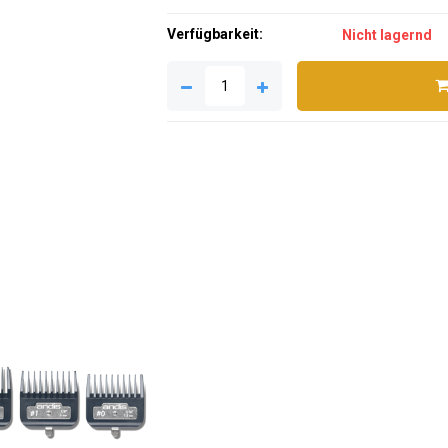
Verfügbarkeit:
Nicht lagernd