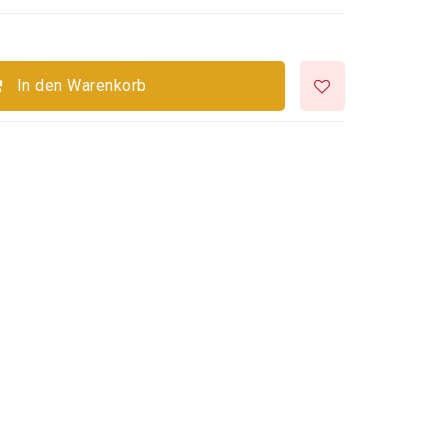
In den Warenkorb