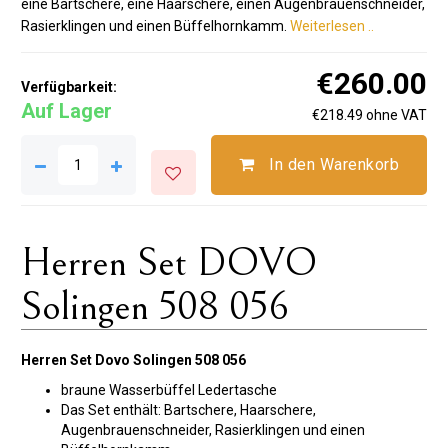
eine Bartschere, eine Haarschere, einen Augenbrauenschneider,
Rasierklingen und einen Büffelhornkamm.
Weiterlesen ..
€260.00
Verfügbarkeit:
Auf Lager
€218.49 ohne VAT
In den Warenkorb
Herren Set DOVO
Solingen 508 056
Herren Set Dovo Solingen 508 056
braune Wasserbüffel Ledertasche
Das Set enthält: Bartschere, Haarschere,
Augenbrauenschneider, Rasierklingen und einen