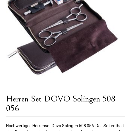
Herren Set DOVO Solingen 508
056
Hochwertiges Herrenset Dovo Solingen 508 056. Das Set enthält