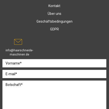
Kontakt
Über uns
Geschäftsbedingungen
GDPR
info@haarschneide-
maschinen.de