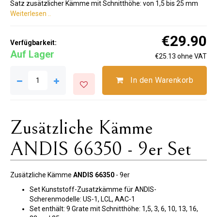
Satz zusätzlicher Kämme mit Schnitthöhe: von 1,5 bis 25 mm
Weiterlesen ..
€29.90
Verfügbarkeit:
Auf Lager
€25.13 ohne VAT
In den Warenkorb
Zusätzliche Kämme
ANDIS 66350 - 9er Set
Zusätzliche Kämme
ANDIS 66350
- 9er
Set Kunststoff-Zusatzkämme für ANDIS-
Scherenmodelle: US-1, LCL, AAC-1
Set enthält: 9 Grate mit Schnitthöhe: 1,5, 3, 6, 10, 13, 16,