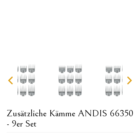
Zusätzliche Kämme ANDIS 66350
- 9er Set