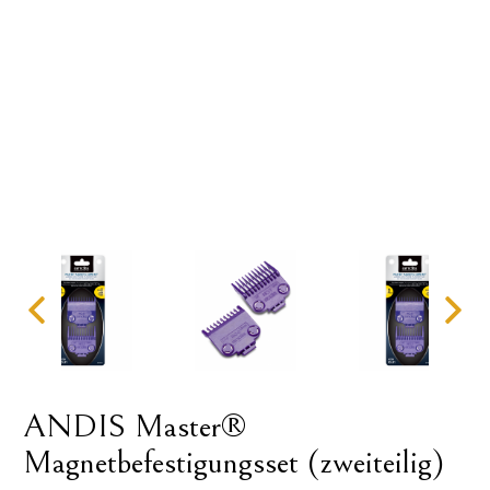
ANDIS Master®
Magnetbefestigungsset (zweiteilig)