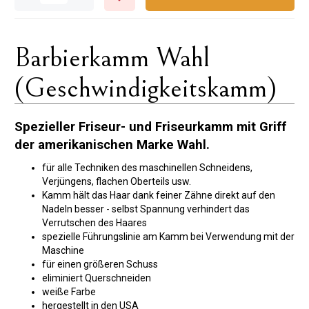
Barbierkamm Wahl
(Geschwindigkeitskamm)
Spezieller Friseur- und Friseurkamm mit Griff
der amerikanischen Marke Wahl.
für alle Techniken des maschinellen Schneidens,
Verjüngens, flachen Oberteils usw.
Kamm hält das Haar dank feiner Zähne direkt auf den
Nadeln besser - selbst Spannung verhindert das
Verrutschen des Haares
spezielle Führungslinie am Kamm bei Verwendung mit der
Maschine
für einen größeren Schuss
eliminiert Querschneiden
weiße Farbe
hergestellt in den USA