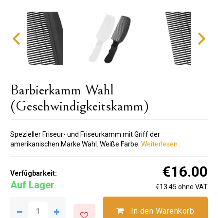
Barbierkamm Wahl
(Geschwindigkeitskamm)
Spezieller Friseur- und Friseurkamm mit Griff der
amerikanischen Marke Wahl. Weiße Farbe.
Weiterlesen ..
€16.00
Verfügbarkeit:
Auf Lager
€13.45 ohne VAT
In den Warenkorb