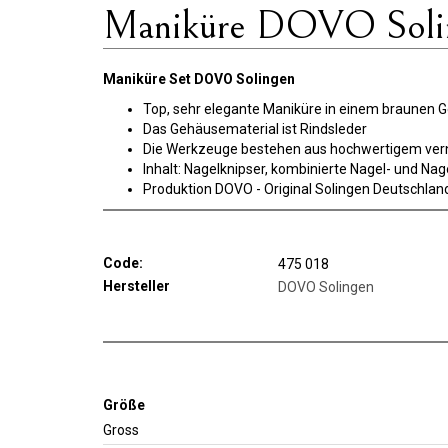
Maniküre DOVO Solin
Maniküre Set DOVO Solingen
Top, sehr elegante Maniküre in einem braunen 
Das Gehäusematerial ist Rindsleder
Die Werkzeuge bestehen aus hochwertigem vern
Inhalt: Nagelknipser, kombinierte Nagel- und Nag
Produktion DOVO - Original Solingen Deutschlan
Code:
475 018
Hersteller
DOVO Solingen
Größe
Gross