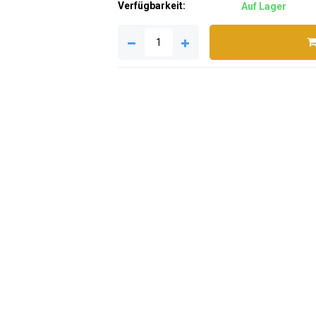
Verfügbarkeit:
Auf Lager