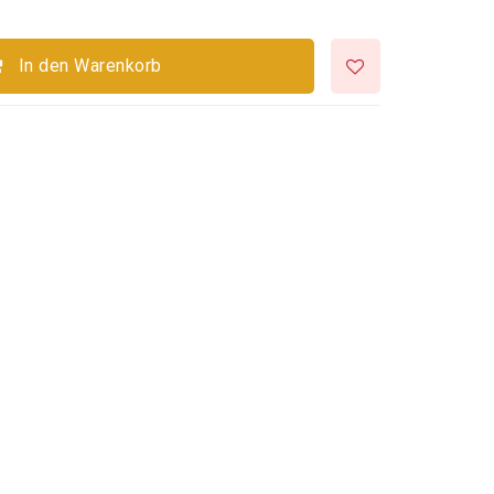
In den Warenkorb