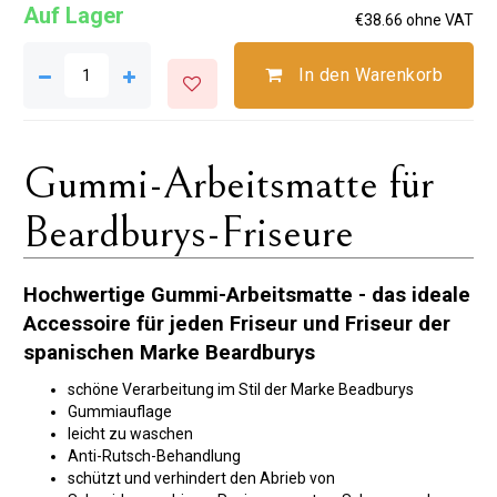
Auf Lager
€38.66 ohne VAT
In den Warenkorb
Gummi-Arbeitsmatte für
Beardburys-Friseure
Hochwertige Gummi-Arbeitsmatte - das ideale
Accessoire für jeden Friseur und Friseur der
spanischen Marke Beardburys
schöne Verarbeitung im Stil der Marke Beadburys
Gummiauflage
leicht zu waschen
Anti-Rutsch-Behandlung
schützt und verhindert den Abrieb von