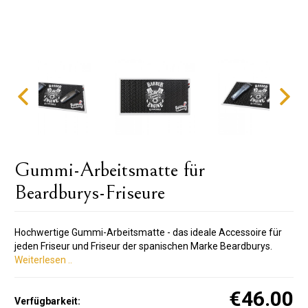
Gummi-Arbeitsmatte für
Beardburys-Friseure
Hochwertige Gummi-Arbeitsmatte - das ideale Accessoire für
jeden Friseur und Friseur der spanischen Marke Beardburys.
Weiterlesen ..
€46.00
Verfügbarkeit: