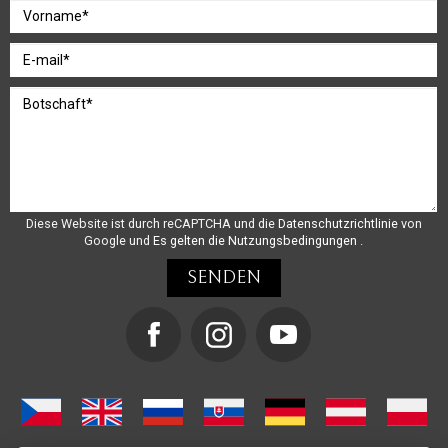
Diese Website ist durch reCAPTCHA und die
Datenschutzrichtlinie
von
Google und
Es gelten die Nutzungsbedingungen
.