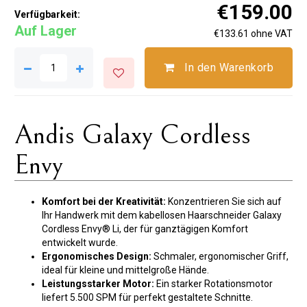
€159.00
Verfügbarkeit:
Auf Lager
€133.61 ohne VAT
In den Warenkorb
Andis Galaxy Cordless
Envy
Komfort bei der Kreativität:
Konzentrieren Sie sich auf
Ihr Handwerk mit dem kabellosen Haarschneider Galaxy
Cordless Envy® Li, der für ganztägigen Komfort
entwickelt wurde.
Ergonomisches Design:
Schmaler, ergonomischer Griff,
ideal für kleine und mittelgroße Hände.
Leistungsstarker Motor:
Ein starker Rotationsmotor
liefert 5.500 SPM für perfekt gestaltete Schnitte.