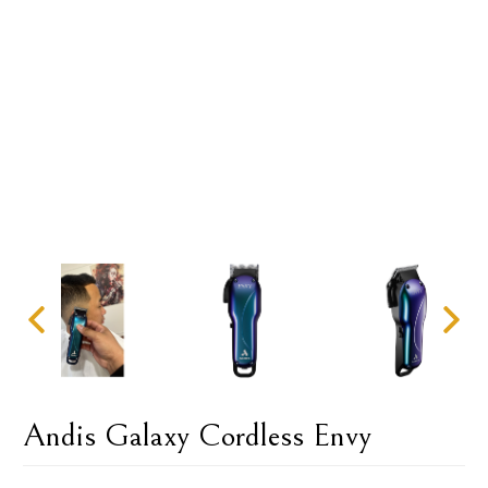
Andis Galaxy Cordless Envy