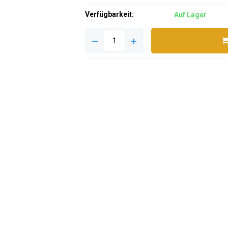
Verfügbarkeit:
Auf Lager