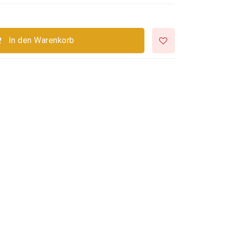
In den Warenkorb