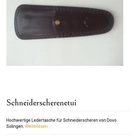
Schneiderscherenetui
Hochwertige Ledertasche für Schneiderscheren von Dovo
Solingen.
Weiterlesen ..