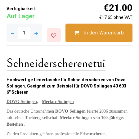
€21.00
Verfügbarkeit:
Auf Lager
€17.65 ohne VAT
In den Warenkorb
Schneiderscherenetui
Hochwertige Ledertasche für Schneiderscheren von Dovo
Solingen. Geeignet zum Beispiel für DOVO Solingen 40 603 -
6" Scheren
DOVO Solingen,
Merkur Solingen
Das deutsche Unternehmen
DOVO Solingen
feierte 2006 zusammen
mit seiner Tochtergesellschaft
Merkur Solingen
sein
100-jähriges
Bestehen
.
Zu den Produkten gehören professionelle Friseurscheren,