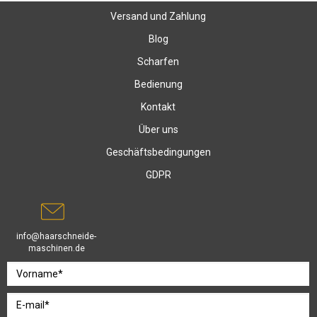
Versand und Zahlung
Blog
Scharfen
Bedienung
Kontakt
Über uns
Geschäftsbedingungen
GDPR
info@haarschneide-
maschinen.de