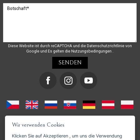
Diese Website ist durch reCAPTCHA und die
Datenschutzrichtlinie
von
Google und
Es gelten die Nutzungsbedingungen
.
Wir verwenden Cookies
Klicken Sie auf
Akzeptieren
, um uns die Verwendung