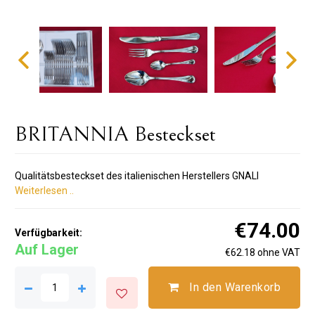
BRITANNIA Besteckset
Qualitätsbesteckset des italienischen Herstellers GNALI
Weiterlesen ..
€74.00
Verfügbarkeit:
Auf Lager
€62.18 ohne VAT
In den Warenkorb