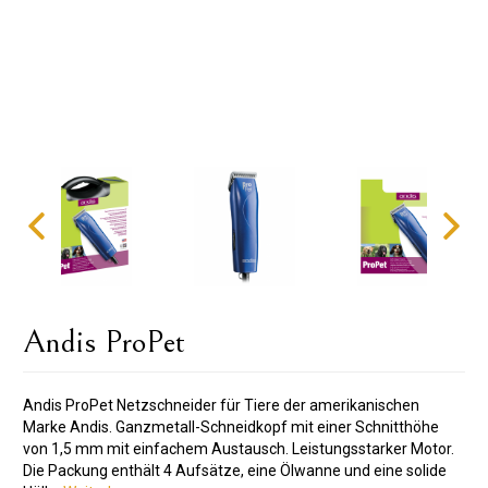
Andis ProPet
Andis ProPet Netzschneider für Tiere der amerikanischen
Marke Andis. Ganzmetall-Schneidkopf mit einer Schnitthöhe
von 1,5 mm mit einfachem Austausch. Leistungsstarker Motor.
Die Packung enthält 4 Aufsätze, eine Ölwanne und eine solide