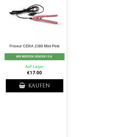
Friseur CERA 2380 Mini Pink
WIR WERDEN SENDEN 10.8.
Auf Lager
€17.00
KAUFEN