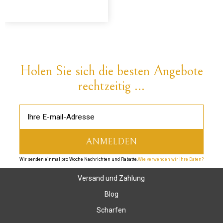
Holen Sie sich die besten Angebote
rechtzeitig ...
Wir senden einmal pro Woche Nachrichten und Rabatte.
Wie verwenden wir Ihre Daten?
Versand und Zahlung
Blog
Scharfen