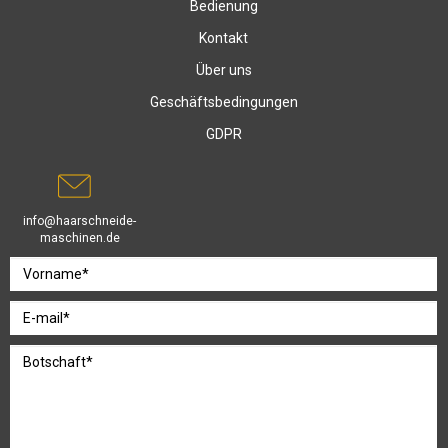
Bedienung
Kontakt
Über uns
Geschäftsbedingungen
GDPR
info@haarschneide-
maschinen.de