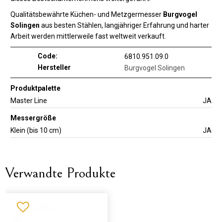
Qualitätsbewährte Küchen- und Metzgermesser
Burgvogel
Solingen
aus besten Stählen, langjähriger Erfahrung und harter
Arbeit werden mittlerweile fast weltweit verkauft.
Code:
6810.951.09.0
Hersteller
Burgvogel Solingen
Produktpalette
Master Line
JA
Messergröße
Klein (bis 10 cm)
JA
Verwandte Produkte