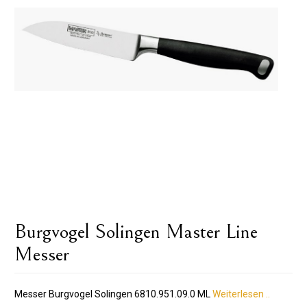
Burgvogel Solingen Master Line
Messer
Messer Burgvogel Solingen 6810.951.09.0 ML
Weiterlesen ..