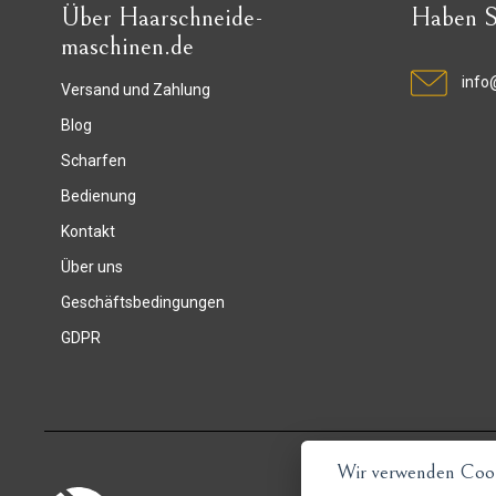
Über Haarschneide-
Haben S
maschinen.de
info
Versand und Zahlung
Blog
Scharfen
Bedienung
Kontakt
Über uns
Geschäftsbedingungen
GDPR
Wir verwenden Cook