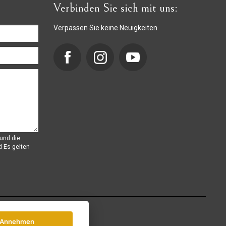
Verbinden Sie sich mit uns:
Verpassen Sie keine Neuigkeiten
und die
d
Es gelten
Annehmen