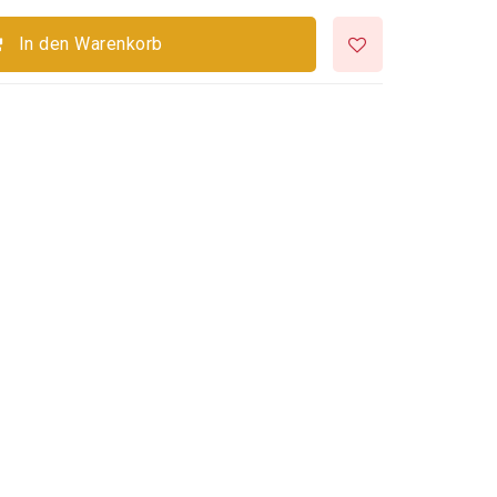
In den Warenkorb