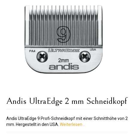
Andis UltraEdge 2 mm Schneidkopf
Andis UltraEdge 9 Profi-Schneidkopf mit einer Schnitthöhe von 2
mm. Hergestellt in den USA.
Weiterlesen ..