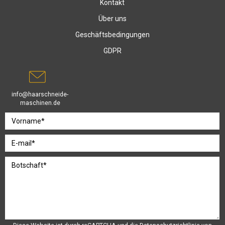
Kontakt
Über uns
Geschäftsbedingungen
GDPR
info@haarschneide-
maschinen.de