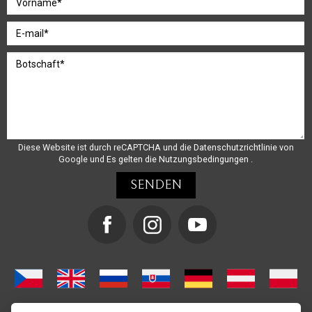
Diese Website ist durch reCAPTCHA und die
Datenschutzrichtlinie
von
Google und
Es gelten die Nutzungsbedingungen
.