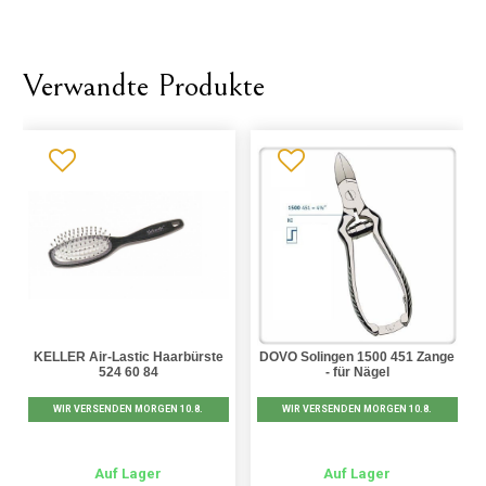
Verwandte Produkte
KELLER Air-Lastic Haarbürste
DOVO Solingen 1500 451 Zange
524 60 84
- für Nägel
WIR VERSENDEN MORGEN 10.8.
WIR VERSENDEN MORGEN 10.8.
Auf Lager
Auf Lager