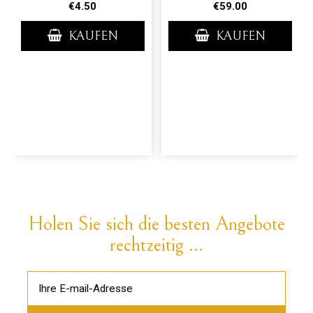
€4.50
€59.00
KAUFEN
KAUFEN
Holen Sie sich die besten Angebote
rechtzeitig ...