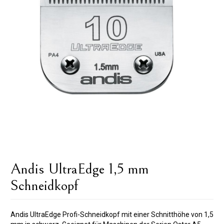
Andis UltraEdge 1,5 mm
Schneidkopf
Andis UltraEdge Profi-Schneidkopf mit einer Schnitthöhe von 1,5