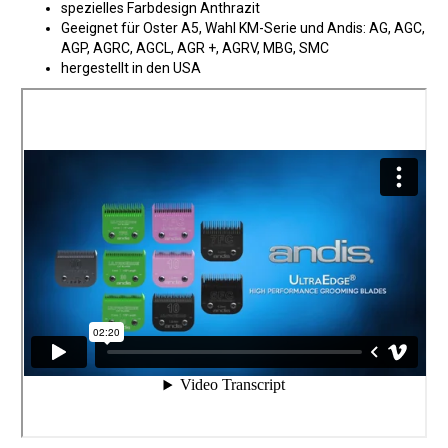
spezielles Farbdesign Anthrazit
Geeignet für Oster A5, Wahl KM-Serie und Andis: AG, AGC,
AGP, AGRC, AGCL, AGR +, AGRV, MBG, SMC
hergestellt in den USA