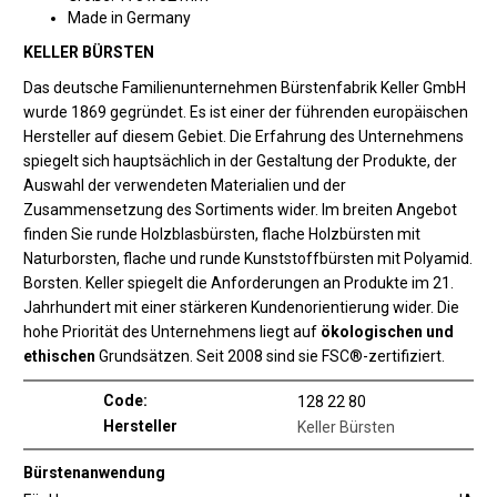
Made in Germany
KELLER BÜRSTEN
Das deutsche Familienunternehmen Bürstenfabrik Keller GmbH
wurde 1869 gegründet. Es ist einer der führenden europäischen
Hersteller auf diesem Gebiet. Die Erfahrung des Unternehmens
spiegelt sich hauptsächlich in der Gestaltung der Produkte, der
Auswahl der verwendeten Materialien und der
Zusammensetzung des Sortiments wider. Im breiten Angebot
finden Sie runde Holzblasbürsten, flache Holzbürsten mit
Naturborsten, flache und runde Kunststoffbürsten mit Polyamid.
Borsten. Keller spiegelt die Anforderungen an Produkte im 21.
Jahrhundert mit einer stärkeren Kundenorientierung wider. Die
hohe Priorität des Unternehmens liegt auf
ökologischen und
ethischen
Grundsätzen. Seit 2008 sind sie FSC®-zertifiziert.
Code:
128 22 80
Hersteller
Keller Bürsten
Bürstenanwendung