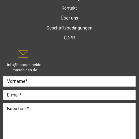
Kontakt
Über uns
Geschäftsbedingungen
GDPR
info@haarschneide-
maschinen.de