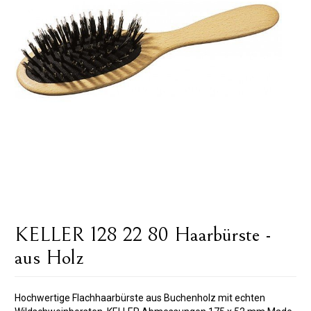
KELLER 128 22 80 Haarbürste -
aus Holz
Hochwertige Flachhaarbürste aus Buchenholz mit echten