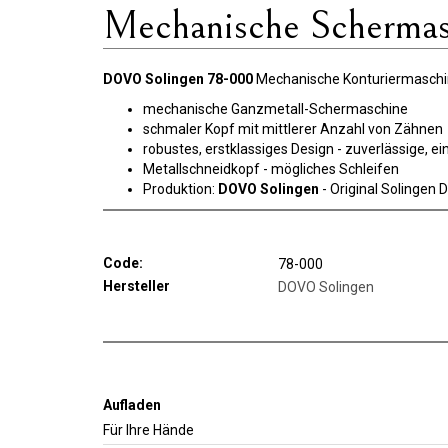
Mechanische Scherma
DOVO Solingen 78-000
Mechanische Konturiermasch
mechanische Ganzmetall-Schermaschine
schmaler Kopf mit mittlerer Anzahl von Zähnen
robustes, erstklassiges Design - zuverlässige, 
Metallschneidkopf
- mögliches Schleifen
Produktion:
DOVO Solingen
- Original Solingen 
Code:
78-000
Hersteller
DOVO Solingen
Aufladen
Für Ihre Hände