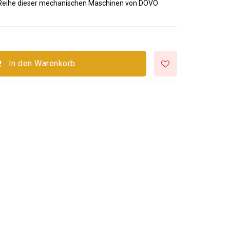
 Reihe dieser mechanischen Maschinen von DOVO
In den Warenkorb