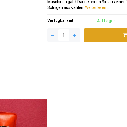
Maschinen gab? Dann können Sie aus einer
Solingen auswählen.
Weiterlesen ..
Verfügbarkeit:
Auf Lager