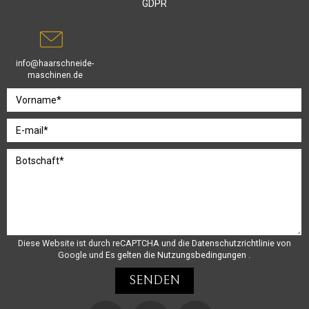
GDPR
info@haarschneide-
maschinen.de
Diese Website ist durch reCAPTCHA und die
Datenschutzrichtlinie
von
Google und
Es gelten die Nutzungsbedingungen
.