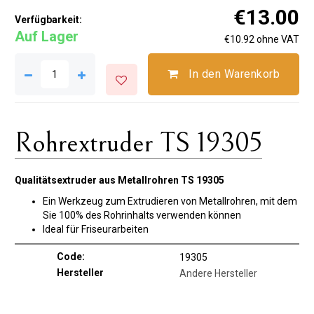
€13.00
Verfügbarkeit:
Auf Lager
€10.92 ohne VAT
In den Warenkorb
Rohrextruder TS 19305
Qualitätsextruder aus Metallrohren TS 19305
Ein Werkzeug zum Extrudieren von Metallrohren, mit dem
Sie 100% des Rohrinhalts verwenden können
Ideal für Friseurarbeiten
Code:
19305
Hersteller
Andere Hersteller