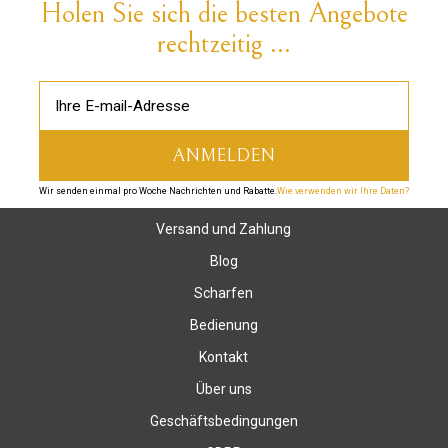
Holen Sie sich die besten Angebote
rechtzeitig ...
Wir senden einmal pro Woche Nachrichten und Rabatte.
Wie verwenden wir Ihre Daten?
Versand und Zahlung
Blog
Scharfen
Bedienung
Kontakt
Über uns
Geschäftsbedingungen