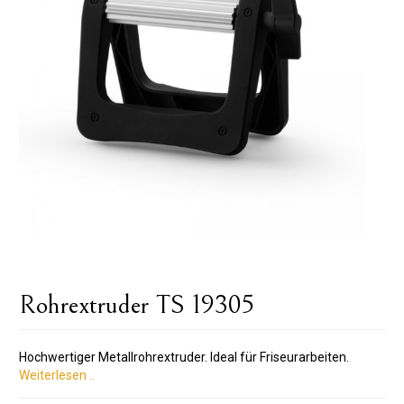
Rohrextruder TS 19305
Hochwertiger Metallrohrextruder. Ideal für Friseurarbeiten.
Weiterlesen ..