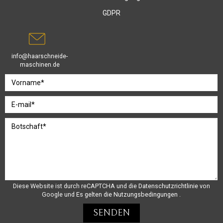
GDPR
info@haarschneide-
maschinen.de
Diese Website ist durch reCAPTCHA und die
Datenschutzrichtlinie
von
Google und
Es gelten die Nutzungsbedingungen
.