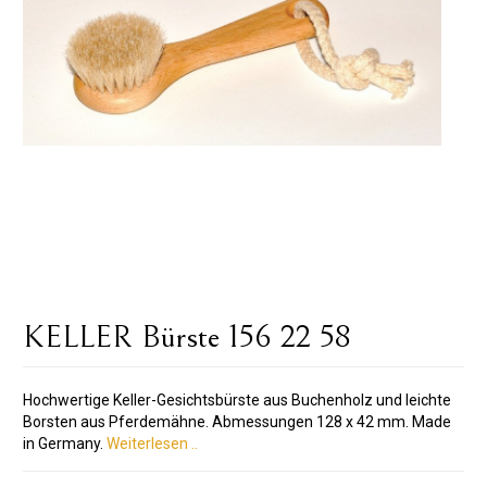
KELLER Bürste 156 22 58
Hochwertige Keller-Gesichtsbürste aus Buchenholz und leichte
Borsten aus Pferdemähne. Abmessungen 128 x 42 mm. Made
in Germany.
Weiterlesen ..