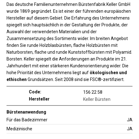
Das deutsche Familienunternehmen Bürstenfabrik Keller GmbH
wurde 1869 gegründet. Es ist einer der führenden europäischen
Hersteller auf diesem Gebiet. Die Erfahrung des Unternehmens
spiegelt sich hauptsächlich in der Gestaltung der Produkte, der
Auswahl der verwendeten Materialien und der
Zusammensetzung des Sortiments wider. Im breiten Angebot
finden Sie runde Holzblasbürsten, flache Holzbürsten mit
Naturborsten, flache und runde Kunststoffbürsten mit Polyamid.
Borsten. Keller spiegelt die Anforderungen an Produkte im 21.
Jahrhundert mit einer stärkeren Kundenorientierung wider. Die
hohe Priorität des Unternehmens liegt auf
ökologischen und
ethischen
Grundsätzen. Seit 2008 sind sie FSC®-zertifiziert.
Code:
156 22 58
Hersteller
Keller Bürsten
Bürstenanwendung
Für das Badezimmer
JA
Medizinische
JA