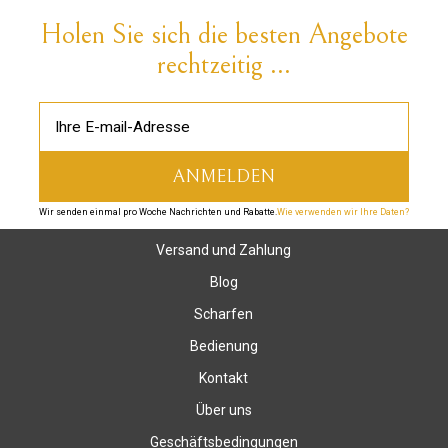
Holen Sie sich die besten Angebote
rechtzeitig ...
Wir senden einmal pro Woche Nachrichten und Rabatte.
Wie verwenden wir Ihre Daten?
Versand und Zahlung
Blog
Scharfen
Bedienung
Kontakt
Über uns
Geschäftsbedingungen