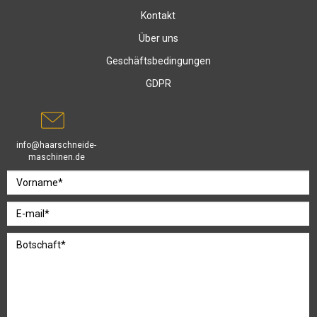
Kontakt
Über uns
Geschäftsbedingungen
GDPR
info@haarschneide-
maschinen.de