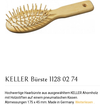
KELLER Bürste 1128 02 74
Hochwertige Haarbürste aus ausgewähltem KELLER Ahornholz
mit Holzstiften auf einem pneumatischen Kissen.
Abmessungen 175 x 45 mm. Made in Germany.
Weiterlesen ..