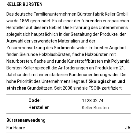
KELLER BÜRSTEN
Das deutsche Familienunternehmen Bürstenfabrik Keller GmbH
wurde 1869 gegründet. Es ist einer der führenden europäischen
Hersteller auf diesem Gebiet. Die Erfahrung des Unternehmens
spiegelt sich hauptsächlich in der Gestaltung der Produkte, der
Auswahl der verwendeten Materialien und der
Zusammensetzung des Sortiments wider. Im breiten Angebot
finden Sie runde Holzblasbürsten, flache Holzbürsten mit
Naturborsten, flache und runde Kunststoffbürsten mit Polyamid.
Borsten. Keller spiegelt die Anforderungen an Produkte im 21.
Jahrhundert mit einer stärkeren Kundenorientierung wider. Die
hohe Priorität des Unternehmens liegt auf
ökologischen und
ethischen
Grundsätzen. Seit 2008 sind sie FSC®-zertifiziert.
Code:
1128 02 74
Hersteller
Keller Bürsten
Bürstenanwendung
Für Haare
JA