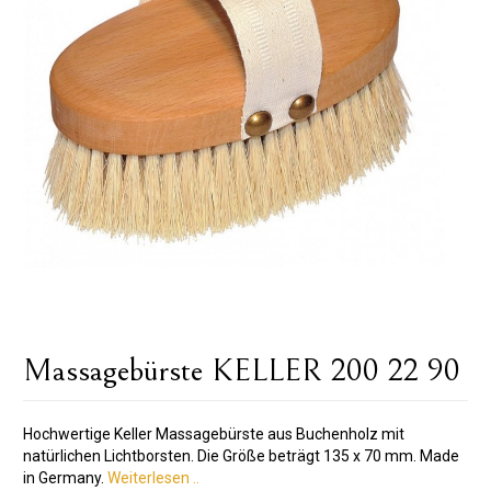
Massagebürste KELLER 200 22 90
Hochwertige Keller Massagebürste aus Buchenholz mit
natürlichen Lichtborsten. Die Größe beträgt 135 x 70 mm. Made
in Germany.
Weiterlesen ..