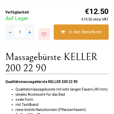
€12.50
Verfügbarkeit:
Auf Lager
€10.50 ohne VAT
In den Warenkorb
Massagebürste KELLER
200 22 90
Qualitätsmassagebürste KELLER 200 22 90
Qualitätsmassagebürste mit sehr langen Fasern (40 mm)
ideales Accessoire für das Bad
ovale Form
mit Textilband
reine leichte Naturborsten (Pflanzenfasern)