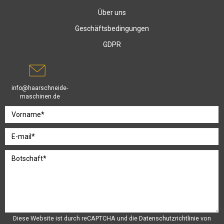
Über uns
Geschäftsbedingungen
GDPR
info@haarschneide-
maschinen.de
Diese Website ist durch reCAPTCHA und die
Datenschutzrichtlinie
von