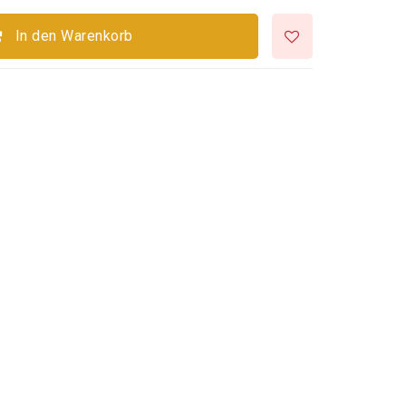
In den Warenkorb