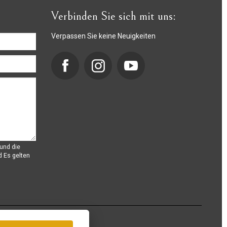
Verbinden Sie sich mit uns:
Verpassen Sie keine Neuigkeiten
und die
d
Es gelten