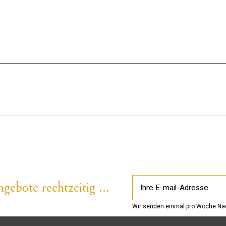
gebote rechtzeitig ...
Wir senden einmal pro Woche Nac