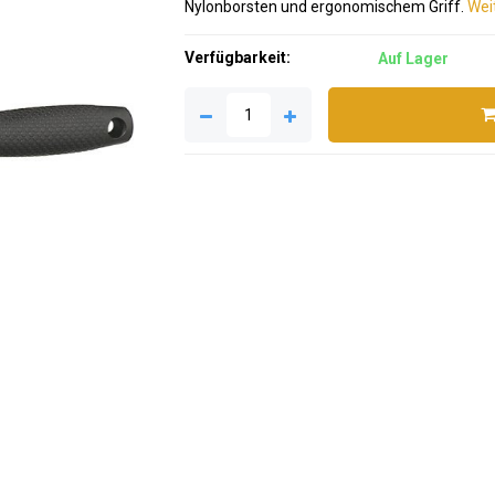
Nylonborsten und ergonomischem Griff.
Weit
Verfügbarkeit:
Auf Lager