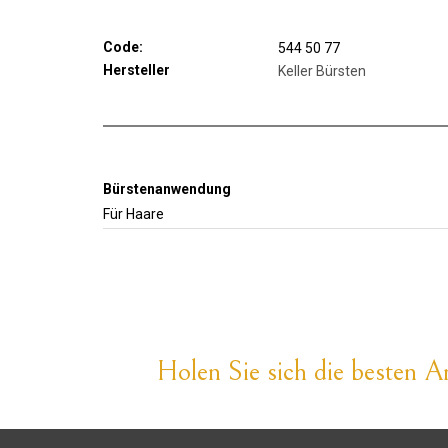
Code:
544 50 77
Hersteller
Keller Bürsten
Bürstenanwendung
Für Haare
Holen Sie sich die besten An