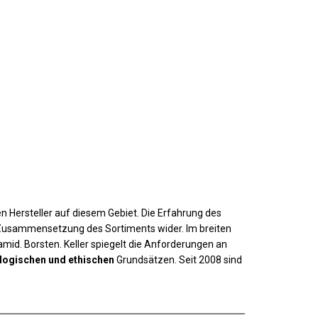
 Hersteller auf diesem Gebiet. Die Erfahrung des
r Zusammensetzung des Sortiments wider. Im breiten
mid. Borsten. Keller spiegelt die Anforderungen an
logischen und ethischen
Grundsätzen. Seit 2008 sind