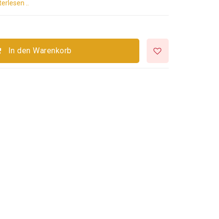
erlesen ..
In den Warenkorb