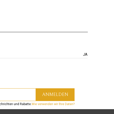
JA
hrichten und Rabatte.
Wie verwenden wir Ihre Daten?